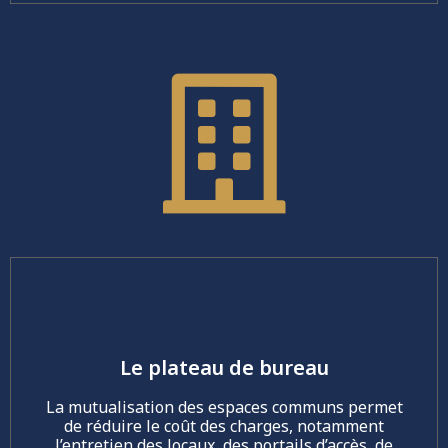
Le plateau de bureau
La mutualisation des espaces communs permet
de réduire le coût des charges, notamment
l’entretien des locaux, des portails d’accès, de