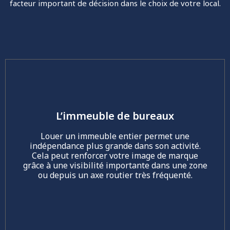
facteur important de décision dans le choix de votre local.
L’immeuble de bureaux
Louer un immeuble entier permet une
indépendance plus grande dans son activité.
Cela peut renforcer votre image de marque
grâce à une visibilité importante dans une zone
ou depuis un axe routier très fréquenté.