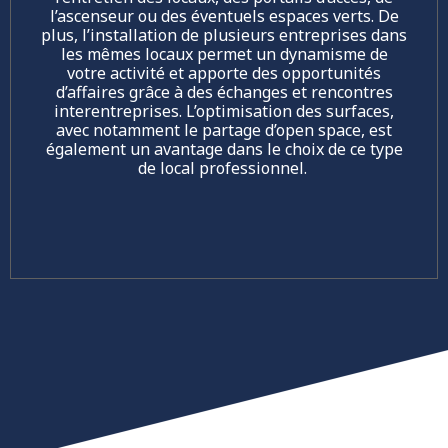
l’ascenseur ou des éventuels espaces verts. De
plus, l’installation de plusieurs entreprises dans
les mêmes locaux permet un dynamisme de
votre activité et apporte des opportunités
d’affaires grâce à des échanges et rencontres
interentreprises. L’optimisation des surfaces,
avec notamment le partage d’open space, est
également un avantage dans le choix de ce type
de local professionnel.