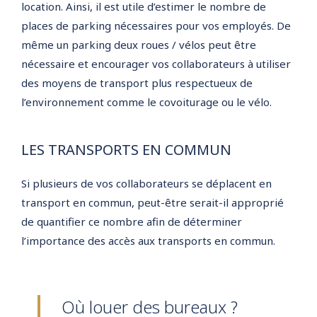
location. Ainsi, il est utile d’estimer le nombre de
places de parking nécessaires pour vos employés. De
même un parking deux roues / vélos peut être
nécessaire et encourager vos collaborateurs à utiliser
des moyens de transport plus respectueux de
l’environnement comme le covoiturage ou le vélo.
LES TRANSPORTS EN COMMUN
Si plusieurs de vos collaborateurs se déplacent en
transport en commun, peut-être serait-il approprié
de quantifier ce nombre afin de déterminer
l’importance des accès aux transports en commun.
Où louer des bureaux ?