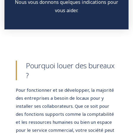
Nous vous donnons quelques indications pour
vous aider.
Pourquoi louer des bureaux
?
Pour fonctionner et se développer, la majorité
des entreprises a besoin de locaux pour y
installer ses collaborateurs. Que ce soit pour
des fonctions supports comme la comptabilité
et les ressources humaines ou bien un espace
pour le service commercial, votre société peut