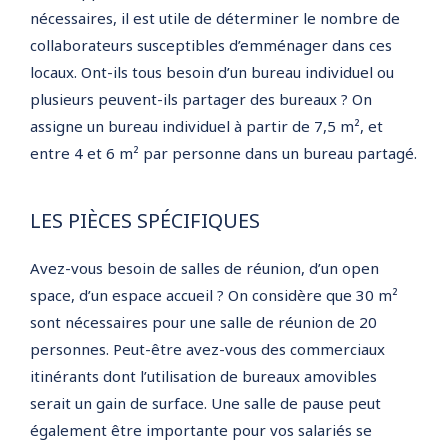
nécessaires, il est utile de déterminer le nombre de
collaborateurs susceptibles d’emménager dans ces
locaux. Ont-ils tous besoin d’un bureau individuel ou
plusieurs peuvent-ils partager des bureaux ? On
assigne un bureau individuel à partir de 7,5 m², et
entre 4 et 6 m² par personne dans un bureau partagé.
LES PIÈCES SPÉCIFIQUES
Avez-vous besoin de salles de réunion, d’un open
space, d’un espace accueil ? On considère que 30 m²
sont nécessaires pour une salle de réunion de 20
personnes. Peut-être avez-vous des commerciaux
itinérants dont l’utilisation de bureaux amovibles
serait un gain de surface. Une salle de pause peut
également être importante pour vos salariés se