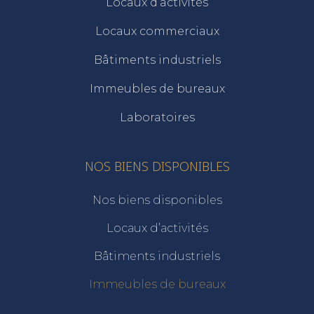
Locaux d’activités
Locaux commerciaux
Bâtiments industriels
Immeubles de bureaux
Laboratoires
NOS BIENS DISPONIBLES
Nos biens disponibles
Locaux d’activités
Bâtiments industriels
Immeubles de bureaux