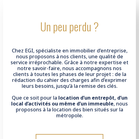
Un peu perdu ?
Chez EGI, spécialiste en immobilier d’entreprise,
nous proposons à nos clients, une qualité de
service irréprochable. Grâce à notre expertise et
notre savoir-faire, nous accompagnons nos
clients à toutes les phases de leur projet : de la
rédaction du cahier des charges afin d’exprimer
leurs besoins, jusqu’à la remise des clés.
Que ce soit pour la
location d’un entrepôt, d’un
local d’activités ou même d’un immeuble
, nous
proposons à la location des bien situés sur la
métropole.