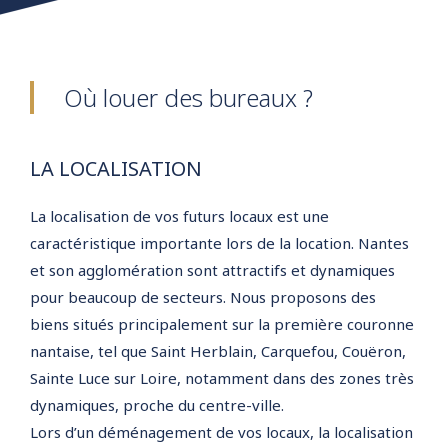
Où louer des bureaux ?
LA LOCALISATION
La localisation de vos futurs locaux est une
caractéristique importante lors de la location. Nantes
et son agglomération sont attractifs et dynamiques
pour beaucoup de secteurs. Nous proposons des
biens situés principalement sur la première couronne
nantaise, tel que Saint Herblain, Carquefou, Couëron,
Sainte Luce sur Loire, notamment dans des zones très
dynamiques, proche du centre-ville.
Lors d’un déménagement de vos locaux, la localisation