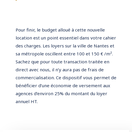
Pour finir, le budget alloué à cette nouvelle
location est un point essentiel dans votre cahier
des charges. Les loyers sur la ville de Nantes et
sa métropole oscillent entre 100 et 150 € /m².
Sachez que pour toute transaction traitée en
direct avec nous, il n’y aura pas de frais de
commercialisation. Ce dispositif vous permet de
bénéficier d’une économie de versement aux
agences d’environ 25% du montant du loyer
annuel HT.