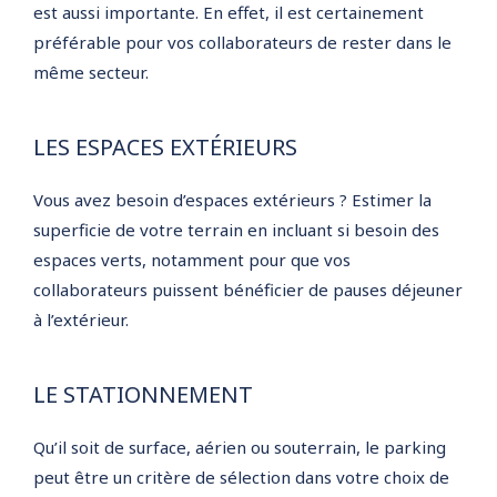
est aussi importante. En effet, il est certainement
préférable pour vos collaborateurs de rester dans le
même secteur.
LES ESPACES EXTÉRIEURS
Vous avez besoin d’espaces extérieurs ? Estimer la
superficie de votre terrain en incluant si besoin des
espaces verts, notamment pour que vos
collaborateurs puissent bénéficier de pauses déjeuner
à l’extérieur.
LE STATIONNEMENT
Qu’il soit de surface, aérien ou souterrain, le parking
peut être un critère de sélection dans votre choix de