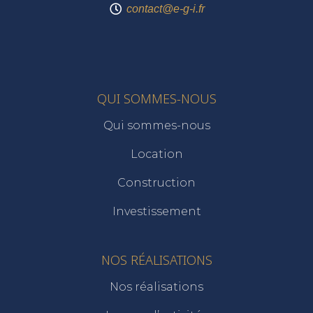
contact@e-g-i.fr
QUI SOMMES-NOUS
Qui sommes-nous
Location
Construction
Investissement
NOS RÉALISATIONS
Nos réalisations