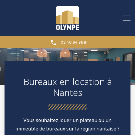
02 40 94 86 81
Bureaux en location à
Nantes
Vous souhaitez louer un plateau ou un
immeuble de bureaux sur la région nantaise ?